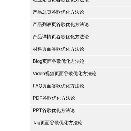
产品总页谷歌优化方法论
产品列表页谷歌优化方法论
产品详情页谷歌优化方法论
材料页面谷歌优化方法论
Blog页面谷歌优化方法论
Video视频页面谷歌优化方法论
FAQ页面谷歌优化方法论
PDF谷歌优化方法论
PPT谷歌优化方法论
Tag页面谷歌优化方法论