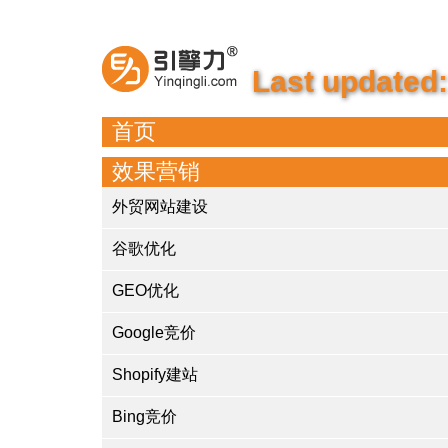
Last updated:
首页
效果营销
外贸网站建设
谷歌优化
GEO优化
Google竞价
Shopify建站
Bing竞价