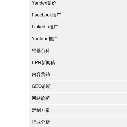
Yandex竞价
Facebook推广
Linkedin推广
Youtube推广
维基百科
EPR新闻稿
内容营销
GEO诊断
网站诊断
定制方案
行业分析