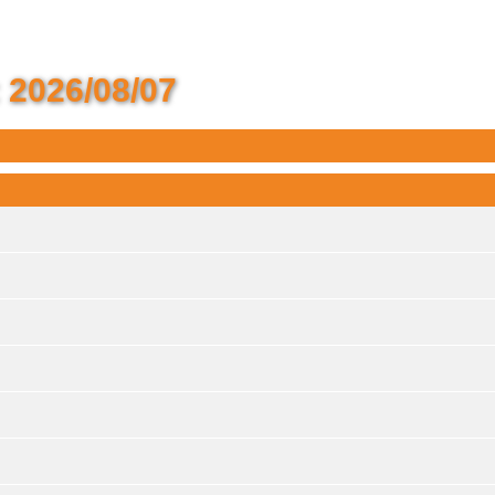
 2026/08/07