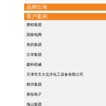
品牌出海
客户案例
携程集团
国家电网
美的集团
立华集团
建科机械
天津市天大北洋化工设备有限公司
精功集团
奥拓电子
海山集团