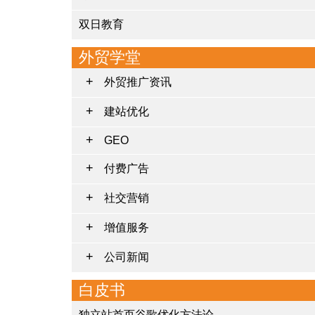
双日教育
外贸学堂
外贸推广资讯
建站优化
GEO
付费广告
社交营销
增值服务
公司新闻
白皮书
独立站首页谷歌优化方法论