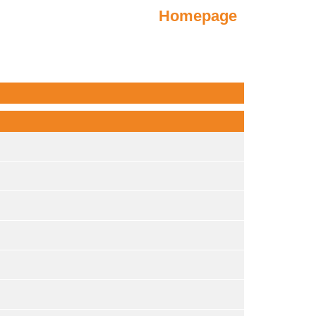
Homepage