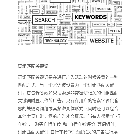
词组匹配关键词
词组匹配关键词是在进行广告活动的时候设置的一种
匹配方式。当一个术语被设置为一个词组匹配关键
词，它告诉谷歌如果搜索是非常密切相关的词组匹配
关键词时显示你的广告。只有在用户的搜索字词包含
您的关键词词组或其紧密变体形式（同时还可以包含
其他字词）时，您的广告才会展示。当有人搜索“自行
车铃”、“购买自行车铃”和“自行车铃评价”等词组时，
词组匹配关键词“自行车铃”可以触发您的广告进行展
示。