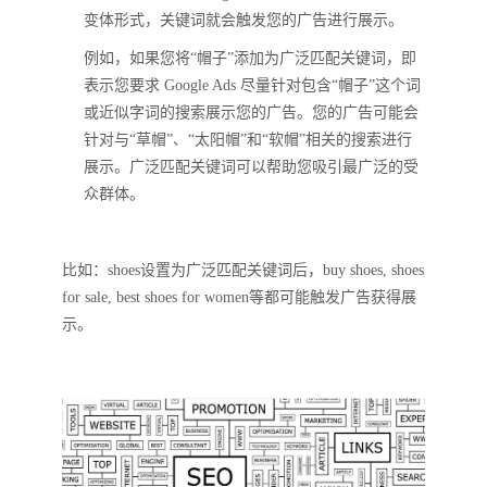
变体形式，关键词就会触发您的广告进行展示。
例如，如果您将“帽子”添加为广泛匹配关键词，即
表示您要求 Google Ads 尽量针对包含“帽子”这个词
或近似字词的搜索展示您的广告。您的广告可能会
针对与“草帽”、“太阳帽”和“软帽”相关的搜索进行
展示。广泛匹配关键词可以帮助您吸引最广泛的受
众群体。
比如：shoes设置为广泛匹配关键词后，buy shoes, shoes
for sale, best shoes for women等都可能触发广告获得展
示。