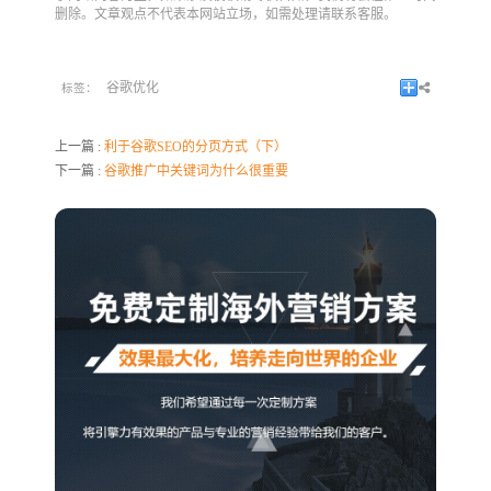
删除。文章观点不代表本网站立场，如需处理请联系客服。
谷歌优化
标签：
上一篇 :
利于谷歌SEO的分页方式（下）
下一篇 :
谷歌推广中关键词为什么很重要