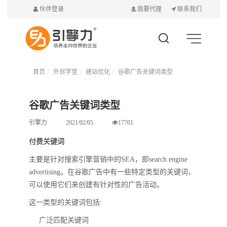
伙伴登录
我要代理
联系我们
首页
外贸学堂
建站优化
谷歌广告关键词类型
谷歌广告关键词类型
引擎力
2021/02/05
17701
付费关键词
主要是针对搜索引擎营销中的SEA，即search engine
advertising。在谷歌广告中有一些特定类型的关键词，
可以使用它们来创建有针对性的广告活动。
这一类型的关键词包括:
广泛匹配关键词