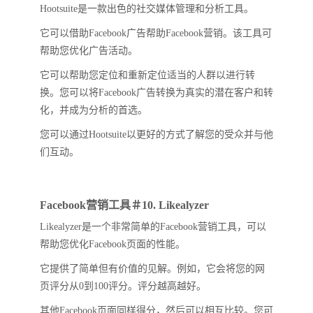
Hootsuite是一款出色的社交媒体管理和分析工具。
它可以借助Facebook广告帮助Facebook营销。该工具可
帮助您优化广告活动。
它可以帮助您定位和重新定位适当的人群以进行转
换。您可以将Facebook广告转换为真实的潜在客户和转
化，并成为分析的首选。
您可以通过Hootsuite以更好的方式了解您的受众并与他
们互动。
Facebook营销工具＃10. Likealyzer
Likealyzer是一个非常简单的Facebook营销工具，可以
帮助您优化Facebook页面的性能。
它提供了简单但有价值的见解。例如，它会将您的网
页评分从0到100评分。评分越高越好。
其他Facebook页面同样得分，然后可以相互比较。您可