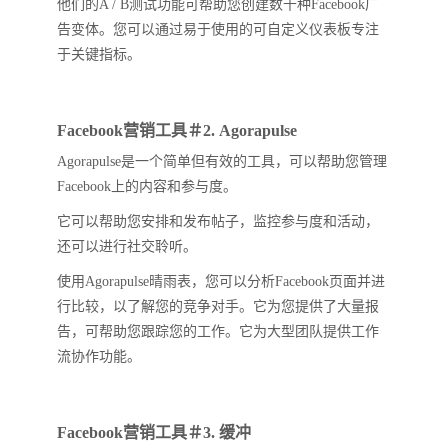
他们的A / B测试功能可帮助您创建数千种Facebook广
告变体。您可以通过易于使用的可自定义仪表板专注
于关键指标。
Facebook营销工具＃2. Agorapulse
Agorapulse是一个简单但有效的工具，可以帮助您管理
Facebook上的内容和参与度。
它可以帮助您安排和发布帖子，监控参与度和活动，
还可以进行社交聆听。
使用Agorapulse晴雨表，您可以分析Facebook页面并进
行比较，以了解您的竞争对手。它为您提供了大量报
告，可帮助您跟踪您的工作。它为大型团队提供工作
流协作功能。
Facebook营销工具＃3. 缓冲