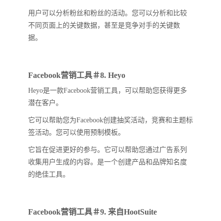
用户可以分析粉丝和粉丝的活动。您可以分析和比较
不同页面上的关键数据，甚至是竞争对手的关键数
据。
Facebook营销工具＃8. Heyo
Heyo是一款Facebook营销工具，可以帮助您获得更多
潜在客户。
它可以帮助您为Facebook创建抽奖活动，竞赛和主题标
签活动。您可以使用预制模板。
它旨在促进更好的参与。它可以帮助您通过广告系列
收集用户生成的内容。是一个创建产品和品牌知名度
的绝佳工具。
Facebook营销工具＃9. 来自HootSuite