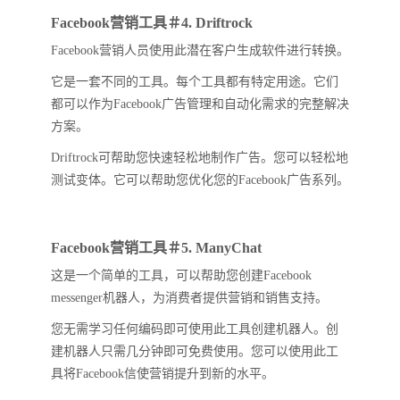
Facebook营销工具＃4. Driftrock
Facebook营销人员使用此潜在客户生成软件进行转换。
它是一套不同的工具。每个工具都有特定用途。它们
都可以作为Facebook广告管理和自动化需求的完整解决
方案。
Driftrock可帮助您快速轻松地制作广告。您可以轻松地
测试变体。它可以帮助您优化您的Facebook广告系列。
Facebook营销工具＃5. ManyChat
这是一个简单的工具，可以帮助您创建Facebook
messenger机器人，为消费者提供营销和销售支持。
您无需学习任何编码即可使用此工具创建机器人。创
建机器人只需几分钟即可免费使用。您可以使用此工
具将Facebook信使营销提升到新的水平。