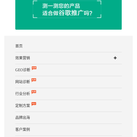
首页
效果营销
GEO诊断
网站诊断
行业分析
定制方案
品牌出海
客户案例