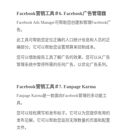
Facebook营销工具＃6. Facebook广告管理器
Facebook Ads Manager可帮助您创建和管理Facebook广
告。
此工具可帮助您定位正确的人口统计信息和人员的正
确部分。它可以帮助您设置预算来控制成本。
您可以借助报告工具了解广告的效果。您可以从广告
管理系统中暂停所需的任何广告，以优化广告系列。
Facebook营销工具＃7. Fanpage Karma
Fanpage Karma是一款面向Facebook管理的多功能工
具。
您可以轻松撰写和发布帖子。它可以为您提供有用的
发布见解。它可以帮助您监控无限数量的页面和配置
文件。