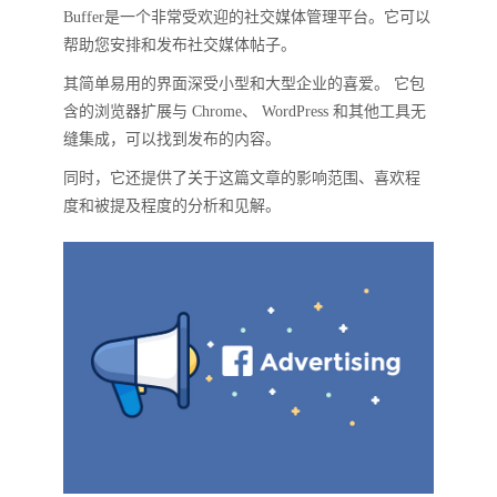
Buffer是一个非常受欢迎的社交媒体管理平台。它可以
帮助您安排和发布社交媒体帖子。
其简单易用的界面深受小型和大型企业的喜爱。 它包
含的浏览器扩展与 Chrome、 WordPress 和其他工具无
缝集成，可以找到发布的内容。
同时，它还提供了关于这篇文章的影响范围、喜欢程
度和被提及程度的分析和见解。