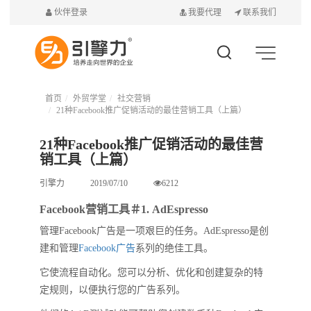
伙伴登录
我要代理
联系我们
首页
外贸学堂
社交营销
21种Facebook推广促销活动的最佳营销工具（上篇）
21种Facebook推广促销活动的最佳营
销工具（上篇）
引擎力
2019/07/10
6212
Facebook营销工具＃1. AdEspresso
管理Facebook广告是一项艰巨的任务。AdEspresso是创
建和管理
Facebook广告
系列的绝佳工具。
它使流程自动化。您可以分析、优化和创建复杂的特
定规则，以便执行您的广告系列。