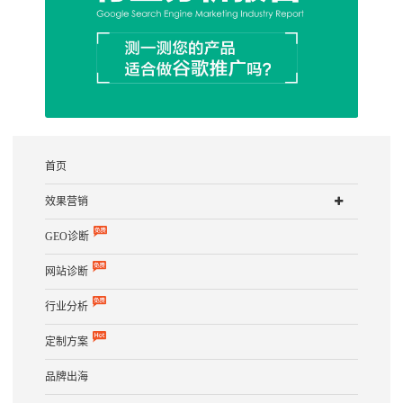
首页
效果营销
GEO诊断
网站诊断
行业分析
定制方案
品牌出海