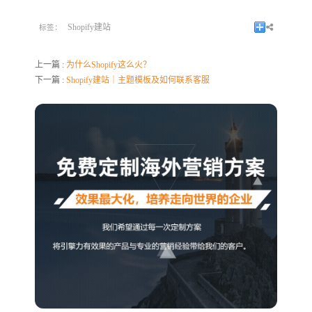
Shopify建站
标签：
上一篇 :
为什么Shopify这么火？
下一篇 :
Shopify建站｜主题模板及如何联系客服