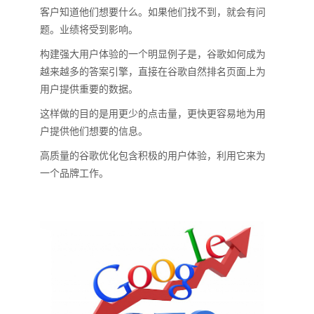
客户知道他们想要什么。如果他们找不到，就会有问
题。业绩将受到影响。
构建强大用户体验的一个明显例子是，谷歌如何成为
越来越多的答案引擎，直接在谷歌自然排名页面上为
用户提供重要的数据。
这样做的目的是用更少的点击量，更快更容易地为用
户提供他们想要的信息。
高质量的谷歌优化包含积极的用户体验，利用它来为
一个品牌工作。