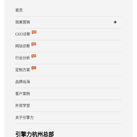
首页
效果营销
GEO诊断
网站诊断
行业分析
定制方案
品牌出海
客户案例
外贸学堂
关于引擎力
引擎力杭州总部