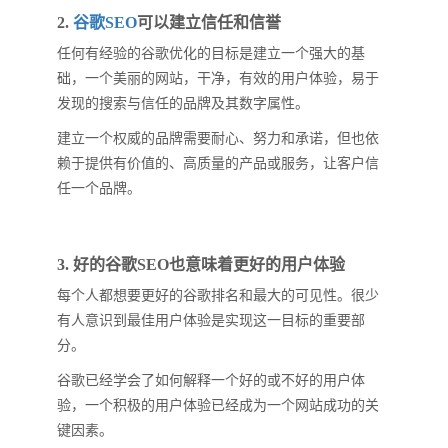
2.
谷歌SEO
可以建立信任和信誉
任何有经验的谷歌优化的目标是建立一个强大的基
础，一个美丽的网站，干净，有效的用户体验，易于
发现的搜索与信任的品牌及其数字属性。
建立一个权威的品牌需要耐心、努力和承诺，但也依
赖于提供有价值的、高质量的产品或服务，让客户信
任一个品牌。
3. 好的谷歌SEO也意味着更好的用户体验
每个人都想要更好的谷歌排名和最大的可见性。很少
有人意识到最佳用户体验是实现这一目标的重要部
分。
谷歌已经学会了如何解释一个好的或不好的用户体
验，一个积极的用户体验已经成为一个网站成功的关
键因素。