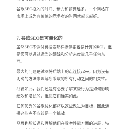
谷歌SEO投入的时间、精力和预算越多，一个网站在
市场上成为有价值的竞争者的时间就越长越好。
7. 谷歌SEO是可量化的
虽然SEO不像付费搜索那样提供更容易计算的ROI，但
是您可以通过适当的跟踪和分析来度量几乎任何东
西。
最大的问题是试图将后端上的点连接起来，因为没有
明确的方法来理解所采取的所有行动之间的相关性。
尽管如此，我们还是有必要了解某些行为是如何影响
绩效和增长的，但愿它们确实如此。
任何优秀的谷歌优化都将以这些改进为目标，因此连
接这些点不应该是一个挑战。
品牌也想知道和理解他们在数字性能方面的进展，特