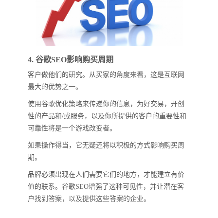
4. 谷歌SEO影响购买周期
客户做他们的研究。从买家的角度来看，这是互联网
最大的优势之一。
使用谷歌优化策略来传递你的信息，为好交易，开创
性的产品和/或服务，以及你所提供的客户的重要性和
可靠性将是一个游戏改变者。
如果操作得当，它无疑还将以积极的方式影响购买周
期。
品牌必须出现在人们需要它们的地方，才能建立有价
值的联系。谷歌SEO增强了这种可见性，并让潜在客
户找到答案，以及提供这些答案的企业。