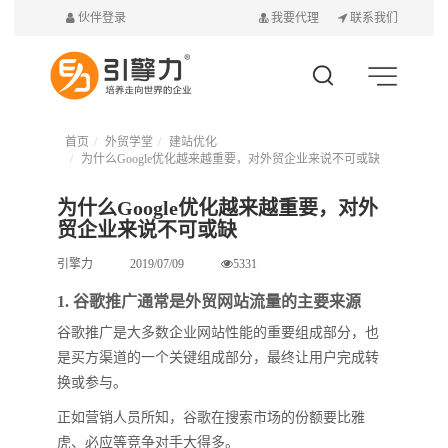
伙伴登录
我要代理
联系我们
首页
外贸学堂
建站优化
为什么Google优化越来越重要，对外贸企业来说不可或缺
为什么Google优化越来越重要，对外
贸企业来说不可或缺
引擎力
2019/07/09
5331
1. 谷歌推广通常是外贸网站流量的主要来源
谷歌推广是大多数企业网站性能的重要组成部分，也
是买方渠道的一个关键组成部分，最终让用户完成转
换或参与。
正如营销人员所知，谷歌在搜索市场的份额要比雅
虎、必应等竞争对手大得多。