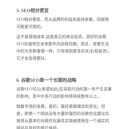
5. SEO相对便宜
SEO相对便宜，而从品牌的利益和底线来看，回报很
可能是可观的。
这不是营销成本;这是真正的商业投资。良好的谷歌
SEO实施将在未来数年内站得住脚。而且，就像生活
中的大多数事情一样，只有得到更多的关注(和投资)，
它才会变得更好。
6. 谷歌SEO是一个长期的战略
谷歌SEO可以(希望如此)在采取行动的第一年产生显著
的影响，其中许多行动的影响将持续数年以上。
随着市场的发展，是的，最好紧跟潮流和变化。但
是，即使一个网站没有大量的强烈的谷歌优化建议实
施将从基本的谷歌优化最佳实践被使用在一个诚实的
网站与良好的用户体验。