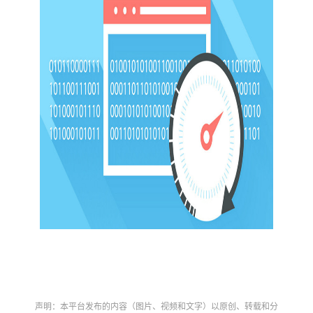
声明：本平台发布的内容（图片、视频和文字）以原创、转载和分