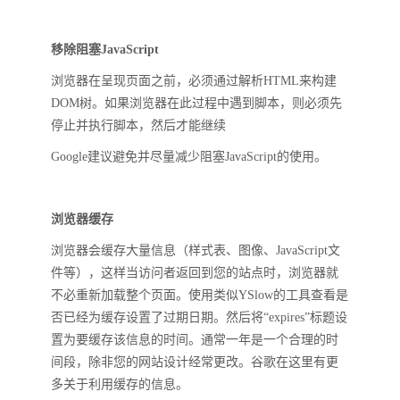
移除阻塞JavaScript
浏览器在呈现页面之前，必须通过解析HTML来构建
DOM树。如果浏览器在此过程中遇到脚本，则必须先
停止并执行脚本，然后才能继续
Google建议避免并尽量减少阻塞JavaScript的使用。
浏览器缓存
浏览器会缓存大量信息（样式表、图像、JavaScript文
件等），这样当访问者返回到您的站点时，浏览器就
不必重新加载整个页面。使用类似YSlow的工具查看是
否已经为缓存设置了过期日期。然后将“expires”标题设
置为要缓存该信息的时间。通常一年是一个合理的时
间段，除非您的网站设计经常更改。谷歌在这里有更
多关于利用缓存的信息。