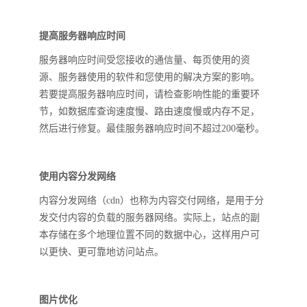
提高服务器响应时间
服务器响应时间受您接收的通信量、每页使用的资
源、服务器使用的软件和您使用的解决方案的影响。
若要提高服务器响应时间，请检查影响性能的重要环
节，如数据库查询速度慢、路由速度慢或内存不足，
然后进行修复。最佳服务器响应时间不超过200毫秒。
使用内容分发网络
内容分发网络（cdn）也称为内容交付网络，是用于分
发交付内容的负载的服务器网络。实际上，站点的副
本存储在多个地理位置不同的数据中心，这样用户可
以更快、更可靠地访问站点。
图片优化