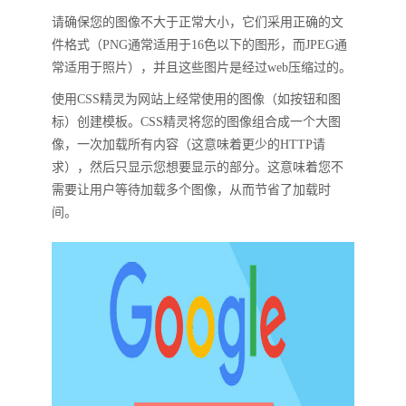
请确保您的图像不大于正常大小，它们采用正确的文
件格式（PNG通常适用于16色以下的图形，而JPEG通
常适用于照片），并且这些图片是经过web压缩过的。
使用CSS精灵为网站上经常使用的图像（如按钮和图
标）创建模板。CSS精灵将您的图像组合成一个大图
像，一次加载所有内容（这意味着更少的HTTP请
求），然后只显示您想要显示的部分。这意味着您不
需要让用户等待加载多个图像，从而节省了加载时
间。