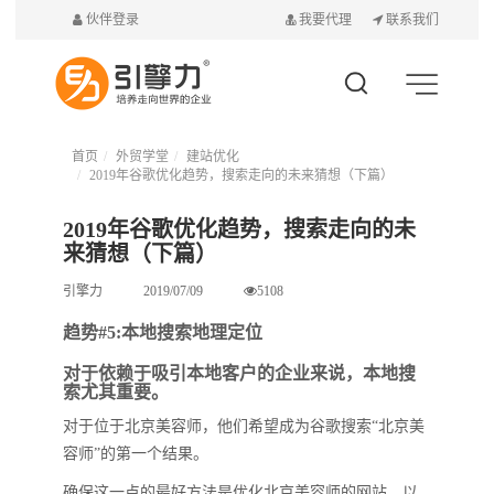
伙伴登录
我要代理
联系我们
首页
外贸学堂
建站优化
2019年谷歌优化趋势，搜索走向的未来猜想（下篇）
2019年谷歌优化趋势，搜索走向的未
来猜想（下篇）
引擎力
2019/07/09
5108
趋势#5:本地搜索地理定位
对于依赖于吸引本地客户的企业来说，本地搜
索尤其重要。
对于位于北京美容师，他们希望成为谷歌搜索“北京美
容师”的第一个结果。
确保这一点的最好方法是优化北京美容师的网站，以