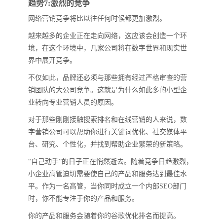
趋势7:激烈的竞争
网络营销竞争将比以往任何时候都更加激烈。
越来越多的企业正在走向网络，这应该会创造一个环
境，在这个环境中，几家公司将在数字世界和现实世
界中展开竞争。
不仅如此，品牌还必须与那些拥有经过严格审查的营
销团队的大公司竞争。这就是为什么如此多的小型企
业转向专业营销人员的原因。
对于那些刚刚接触搜索排名和在线营销的人来说，数
字营销公司可以帮助你进行关键词优化、社交媒体平
台、研究、个性化，并找到帮助企业繁荣的新策略。
“自己动手”的日子正在悄然逝去。随着竞争日趋激烈，
小企业高管迫切需要使自己的产品和服务达到最佳水
平。作为一名高管，当你同时成立一个内部SEO部门
时，你不能专注于你的产品和服务。
你的产品和服务会随着你的谷歌优化排名而提高。