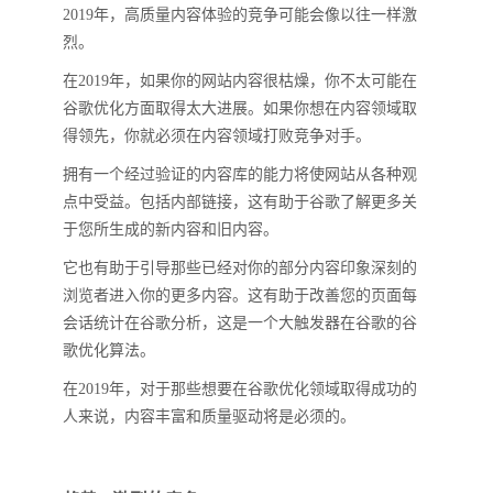
2019年，高质量内容体验的竞争可能会像以往一样激
烈。
在2019年，如果你的网站内容很枯燥，你不太可能在
谷歌优化方面取得太大进展。如果你想在内容领域取
得领先，你就必须在内容领域打败竞争对手。
拥有一个经过验证的内容库的能力将使网站从各种观
点中受益。包括内部链接，这有助于谷歌了解更多关
于您所生成的新内容和旧内容。
它也有助于引导那些已经对你的部分内容印象深刻的
浏览者进入你的更多内容。这有助于改善您的页面每
会话统计在谷歌分析，这是一个大触发器在谷歌的谷
歌优化算法。
在2019年，对于那些想要在谷歌优化领域取得成功的
人来说，内容丰富和质量驱动将是必须的。