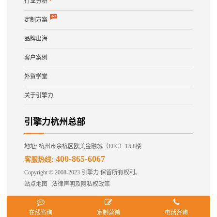
行业分析
定制方案
品牌出海
客户案例
外贸学堂
关于引擎力
引擎力杭州总部
地址: 杭州市余杭区欧美金融城（EFC）T5,8楼
400-865-6067
客服热线:
Copyright © 2008-2023 引擎力 保留所有权利。
站点地图
法律声明及隐私权政策
在线咨询
定制营销
电话咨询