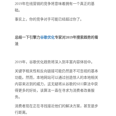
2019年在线营销的竞争将意味着拥有一个真正的基
础。
事实上，你的竞争对手可能已经超过你了。
总结一下引擎力
谷歌优化
专家对2019年搜索趋势的看
法
2019年，谷歌优化趋势将深入到丰富内容体验中。
关键字相关性和反向链接可能仍然是不可忽视的基本
功能。然而，本地网站可以通过创造惊人的本地相关
内容来达到的威力，这无疑将从谷歌的SEO算法中获
得更多的好处，该算法一直在寻求为消费者改善服
务。
消费者现在正在寻找接近他们的解决方案，甚至是步
行距离。