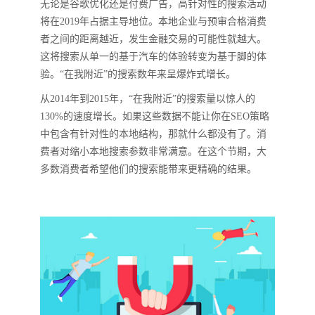
无论是谷歌优化还是付费广告，高针对性的搜索活动
将在2019年占据主导地位。本地企业与预审合格消费
者之间的距离越近，发生金融交易的可能性就越大。
这将搜索从单一的基于汽车的体验转变为基于脚的体
验。“在我附近”的搜索数年来呈爆炸式增长。
从2014年到2015年，“在我附近”的搜索量以惊人的
130%的速度增长。如果这些数据不能让你在SEO策略
中包含有针对性的本地结构，那就什么都没有了。消
费者对缩小本地搜索参数非常满意。在这个节期，大
多数消费者希望他们的搜索能带来更精确的结果。