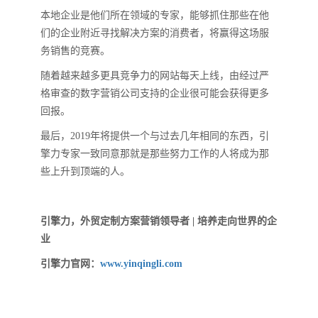
本地企业是他们所在领域的专家，能够抓住那些在他
们的企业附近寻找解决方案的消费者，将赢得这场服
务销售的竞赛。
随着越来越多更具竞争力的网站每天上线，由经过严
格审查的数字营销公司支持的企业很可能会获得更多
回报。
最后，2019年将提供一个与过去几年相同的东西，引
擎力专家一致同意那就是那些努力工作的人将成为那
些上升到顶端的人。
引擎力，外贸定制方案营销领导者 | 培养走向世界的企
业
引擎力官网：
www.yinqingli.com