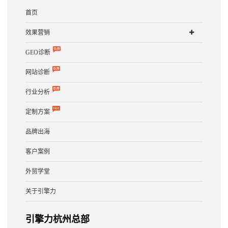
首页
效果营销
GEO诊断
网站诊断
行业分析
定制方案
品牌出海
客户案例
外贸学堂
关于引擎力
引擎力杭州总部