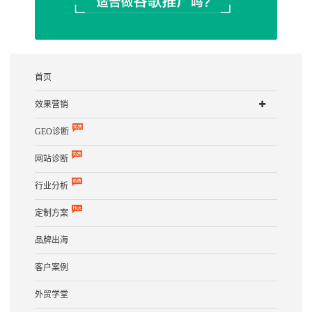
首页
效果营销
GEO诊断
网站诊断
行业分析
定制方案
品牌出海
客户案例
外贸学堂