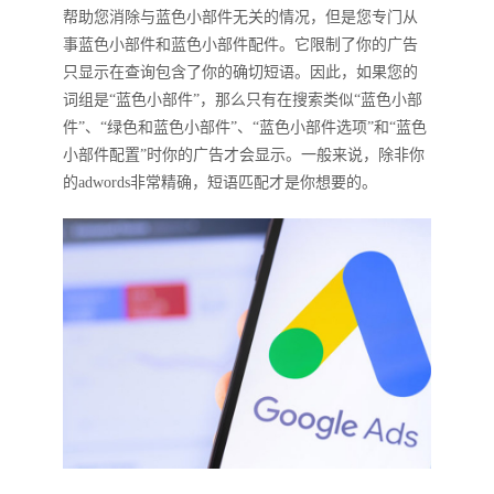
帮助您消除与蓝色小部件无关的情况，但是您专门从
事蓝色小部件和蓝色小部件配件。它限制了你的广告
只显示在查询包含了你的确切短语。因此，如果您的
词组是“蓝色小部件”，那么只有在搜索类似“蓝色小部
件”、“绿色和蓝色小部件”、“蓝色小部件选项”和“蓝色
小部件配置”时你的广告才会显示。一般来说，除非你
的adwords非常精确，短语匹配才是你想要的。