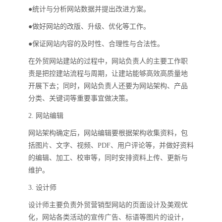
●统计与分析网站数据并提出改进方案。
●做好网站的改版、升级、优化等工作。
●保证网站内容的及时性、合理性与合法性。
在外贸网站建站的过程中，网站负责人的主要工作职
责是把控建站流程与周期，让建站能够高效高质量地
开展下去；同时，网站负责人还要为网站架构、产品
分类、关键词等重要事宜做决策。
2. 网站编辑
网站架构确定后，网站编辑要根据架构收集资料，包
括图片、文字、视频、PDF、用户评论等，并做好资料
的编辑、加工、校审等，同时安排资料上传、更新与
维护。
3. 设计师
设计师主要负责外贸营销型网站的页面设计及美观优
化，网站各类活动的宣传广告、标语等图片的设计，