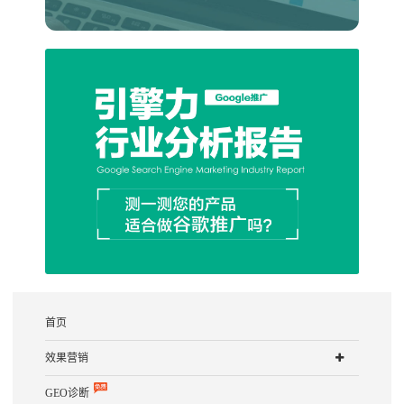
首页
效果营销
GEO诊断