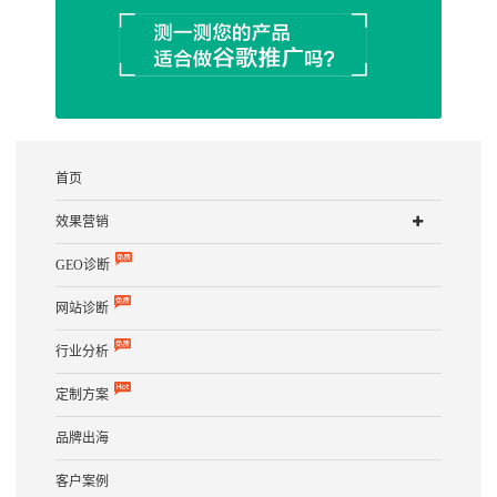
首页
效果营销
GEO诊断
网站诊断
行业分析
定制方案
品牌出海
客户案例